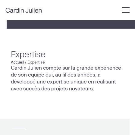
Expertise
Accueil
/
Expertise
Cardin Julien compte sur la grande expérience
de son équipe qui, au fil des années, a
développé une expertise unique en réalisant
avec succès des projets novateurs.