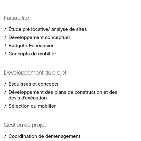
Faisabilité
Étude pré locative/ analyse de sites
Développement conceptuel
Budget / Échéancier
Concepts de mobilier
Développement du projet
Esquisses et concepts
Développement des plans de construction et des
devis d'exécution
Sélection du mobilier
Gestion de projet
Coordination de déménagement