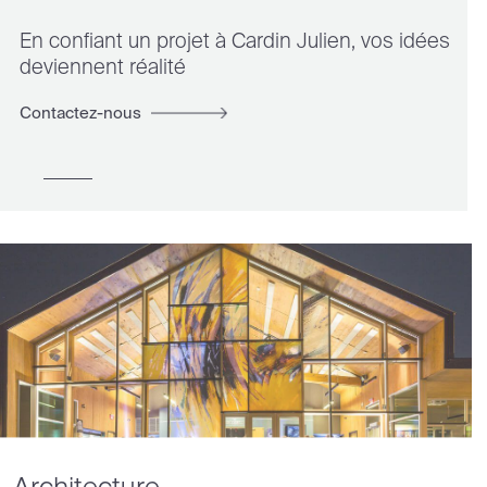
En confiant un projet à Cardin Julien, vos idées
deviennent réalité
Contactez-nous