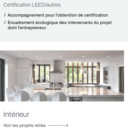
Certification LEED/autres
Accompagnement pour l'obtention de certification
Encadrement écologique des intervenants du projet
dont l'entrepreneur
Intérieur
Voir les projets reliés