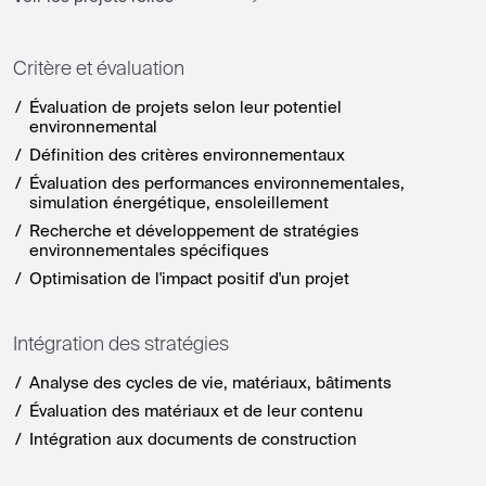
Critère et évaluation
Évaluation de projets selon leur potentiel
environnemental
Définition des critères environnementaux
Évaluation des performances environnementales,
simulation énergétique, ensoleillement
Recherche et développement de stratégies
environnementales spécifiques
Optimisation de l'impact positif d'un projet
Intégration des stratégies
Analyse des cycles de vie, matériaux, bâtiments
Évaluation des matériaux et de leur contenu
Intégration aux documents de construction