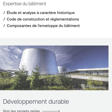
Expertise du bâtiment
Étude et analyse à caractère historique
Code de construction et réglementations
Composantes de l'enveloppe du bâtiment
Développement durable
Voir les projets reliés