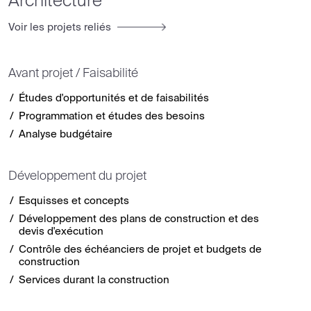
Architecture
Voir les projets reliés
Avant projet / Faisabilité
Études d'opportunités et de faisabilités
Programmation et études des besoins
Analyse budgétaire
Développement du projet
Esquisses et concepts
Développement des plans de construction et des
devis d'exécution
Contrôle des échéanciers de projet et budgets de
construction
Services durant la construction