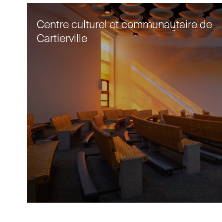
Centre culturel et communautaire de
Cartierville