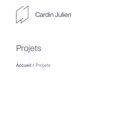
Projets
Accueil
/
Projets