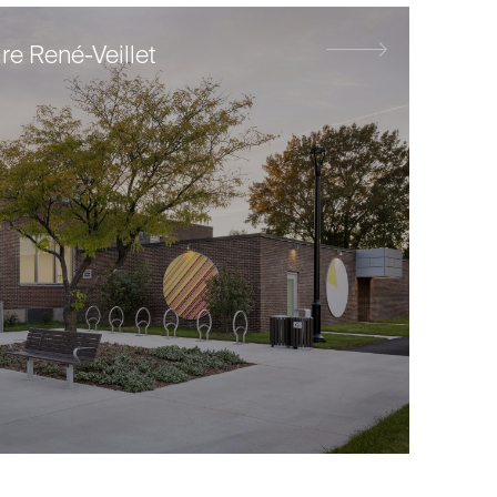
e René-Veillet