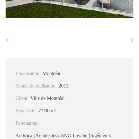
Localisation
Montréal
Année de réalisation
2013
Client
Ville de Montréal
Superficie
7 900 m²
Partenaires
Aedifica (Architectes), SNC-Lavalin (Ingénieurs