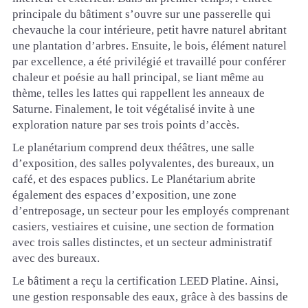
principale du bâtiment s’ouvre sur une passerelle qui
chevauche la cour intérieure, petit havre naturel abritant
une plantation d’arbres. Ensuite, le bois, élément naturel
par excellence, a été privilégié et travaillé pour conférer
chaleur et poésie au hall principal, se liant même au
thème, telles les lattes qui rappellent les anneaux de
Saturne. Finalement, le toit végétalisé invite à une
exploration nature par ses trois points d’accès.
Le planétarium comprend deux théâtres, une salle
d’exposition, des salles polyvalentes, des bureaux, un
café, et des espaces publics. Le Planétarium abrite
également des espaces d’exposition, une zone
d’entreposage, un secteur pour les employés comprenant
casiers, vestiaires et cuisine, une section de formation
avec trois salles distinctes, et un secteur administratif
avec des bureaux.
Le bâtiment a reçu la certification LEED Platine. Ainsi,
une gestion responsable des eaux, grâce à des bassins de