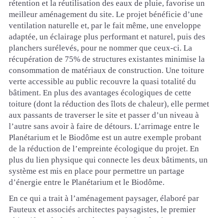
rétention et la réutilisation des eaux de pluie, favorise un
meilleur aménagement du site. Le projet bénéficie d’une
ventilation naturelle et, par le fait même, une enveloppe
adaptée, un éclairage plus performant et naturel, puis des
planchers surélevés, pour ne nommer que ceux-ci. La
récupération de 75% de structures existantes minimise la
consommation de matériaux de construction. Une toiture
verte accessible au public recouvre la quasi totalité du
bâtiment. En plus des avantages écologiques de cette
toiture (dont la réduction des îlots de chaleur), elle permet
aux passants de traverser le site et passer d’un niveau à
l’autre sans avoir à faire de détours. L’arrimage entre le
Planétarium et le Biodôme est un autre exemple probant
de la réduction de l’empreinte écologique du projet. En
plus du lien physique qui connecte les deux bâtiments, un
système est mis en place pour permettre un partage
d’énergie entre le Planétarium et le Biodôme.
En ce qui a trait à l’aménagement paysager, élaboré par
Fauteux et associés architectes paysagistes
, le premier