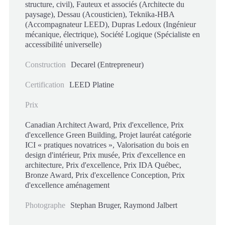
structure, civil), Fauteux et associés (Architecte du
paysage), Dessau (Acousticien), Teknika-HBA
(Accompagnateur LEED), Dupras Ledoux (Ingénieur
mécanique, électrique), Société Logique (Spécialiste en
accessibilité universelle)
Construction
Decarel (Entrepreneur)
Certification
LEED Platine
Prix
Canadian Architect Award, Prix d'excellence, Prix
d'excellence Green Building, Projet lauréat catégorie
ICI « pratiques novatrices », Valorisation du bois en
design d'intérieur, Prix musée, Prix d'excellence en
architecture, Prix d'excellence, Prix IDA Québec,
Bronze Award, Prix d'excellence Conception, Prix
d'excellence aménagement
Photographe
Stephan Bruger, Raymond Jalbert