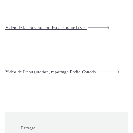
Video de la construction Espace pour la vie
Video de l'inauguration, reportage Radio Canada
Partager