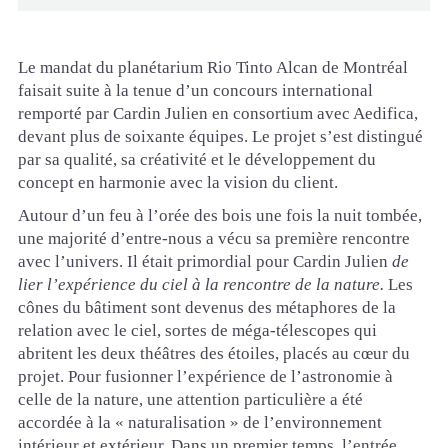
Le mandat du planétarium Rio Tinto Alcan de Montréal
faisait suite à la tenue d’un concours international
remporté par Cardin Julien en consortium avec Aedifica,
devant plus de soixante équipes. Le projet s’est distingué
par sa qualité, sa créativité et le développement du
concept en harmonie avec la vision du client.
Autour d’un feu à l’orée des bois une fois la nuit tombée,
une majorité d’entre-nous a vécu sa première rencontre
avec l’univers. Il était primordial pour Cardin Julien
de
lier l’expérience du ciel à la rencontre de la nature.
Les
cônes du bâtiment sont devenus des métaphores de la
relation avec le ciel, sortes de méga-télescopes qui
abritent les deux théâtres des étoiles, placés au cœur du
projet. Pour fusionner l’expérience de l’astronomie à
celle de la nature, une attention particulière a été
accordée à la « naturalisation » de l’environnement
intérieur et extérieur. Dans un premier temps, l’entrée