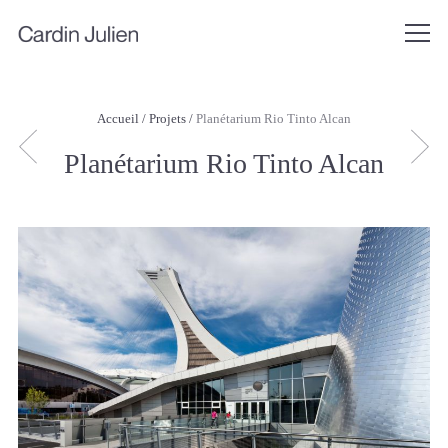
Accueil
/
Projets
/
Planétarium Rio Tinto Alcan
Planétarium Rio Tinto Alcan